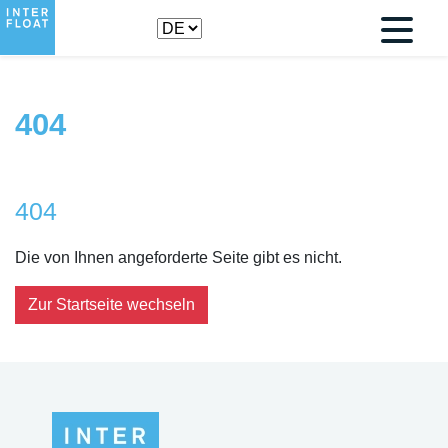
404
404
Die von Ihnen angeforderte Seite gibt es nicht.
Zur Startseite wechseln