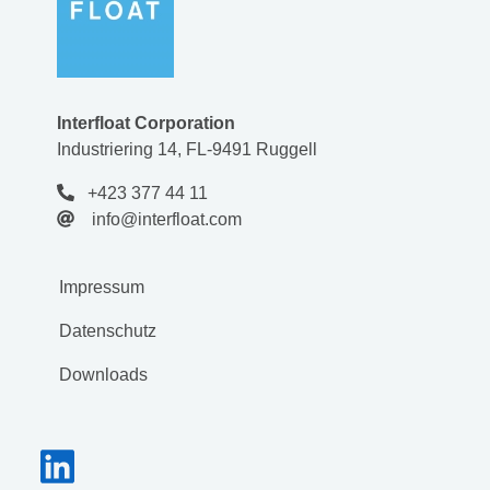
Interfloat Corporation
Industriering 14, FL-9491 Ruggell
+423 377 44 11
info@interfloat.com
Impressum
Datenschutz
Downloads