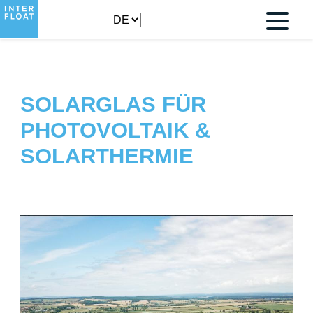
SOLARGLAS FÜR
PHOTOVOLTAIK &
SOLARTHERMIE