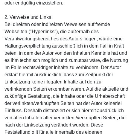
oder endgültig einzustellen.
2. Verweise und Links
Bei direkten oder indirekten Verweisen auf fremde
Webseiten ("Hyperlinks"), die außerhalb des
Verantwortungsbereiches des Autors liegen, würde eine
Haftungsverpflichtung ausschließlich in dem Fall in Kraft
treten, in dem der Autor von den Inhalten Kenntnis hat und
es ihm technisch möglich und zumutbar wäre, die Nutzung
im Falle rechtswidriger Inhalte zu verhindern. Der Autor
erklärt hiermit ausdrücklich, dass zum Zeitpunkt der
Linksetzung keine illegalen Inhalte auf den zu
verlinkenden Seiten erkennbar waren. Auf die aktuelle und
zukünftige Gestaltung, die Inhalte oder die Urheberschaft
der verlinkten/verknüpften Seiten hat der Autor keinerlei
Einfluss. Deshalb distanziert er sich hiermit ausdrücklich
von allen Inhalten aller verlinkten /verknüpften Seiten, die
nach der Linksetzung verändert wurden. Diese
Feststellung gilt für alle innerhalb des eigenen