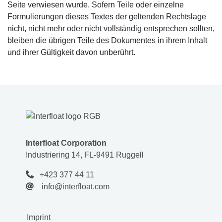
Seite verwiesen wurde. Sofern Teile oder einzelne
Formulierungen dieses Textes der geltenden Rechtslage
nicht, nicht mehr oder nicht vollständig entsprechen sollten,
bleiben die übrigen Teile des Dokumentes in ihrem Inhalt
und ihrer Gültigkeit davon unberührt.
Interfloat Corporation
Industriering 14, FL-9491 Ruggell
+423 377 44 11
info@interfloat.com
Imprint