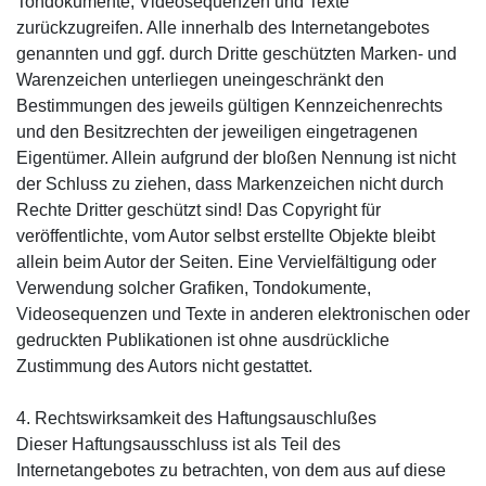
Tondokumente, Videosequenzen und Texte
zurückzugreifen. Alle innerhalb des Internetangebotes
genannten und ggf. durch Dritte geschützten Marken- und
Warenzeichen unterliegen uneingeschränkt den
Bestimmungen des jeweils gültigen Kennzeichenrechts
und den Besitzrechten der jeweiligen eingetragenen
Eigentümer. Allein aufgrund der bloßen Nennung ist nicht
der Schluss zu ziehen, dass Markenzeichen nicht durch
Rechte Dritter geschützt sind! Das Copyright für
veröffentlichte, vom Autor selbst erstellte Objekte bleibt
allein beim Autor der Seiten. Eine Vervielfältigung oder
Verwendung solcher Grafiken, Tondokumente,
Videosequenzen und Texte in anderen elektronischen oder
gedruckten Publikationen ist ohne ausdrückliche
Zustimmung des Autors nicht gestattet.
4. Rechtswirksamkeit des Haftungsauschlußes
Dieser Haftungsausschluss ist als Teil des
Internetangebotes zu betrachten, von dem aus auf diese