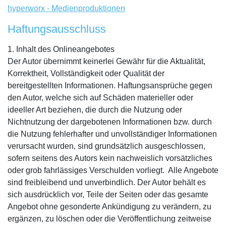
hyperworx - Medienproduktionen
Haftungsausschluss
1. Inhalt des Onlineangebotes
Der Autor übernimmt keinerlei Gewähr für die Aktualität,
Korrektheit, Vollständigkeit oder Qualität der
bereitgestellten Informationen. Haftungsansprüche gegen
den Autor, welche sich auf Schäden materieller oder
ideeller Art beziehen, die durch die Nutzung oder
Nichtnutzung der dargebotenen Informationen bzw. durch
die Nutzung fehlerhafter und unvollständiger Informationen
verursacht wurden, sind grundsätzlich ausgeschlossen,
sofern seitens des Autors kein nachweislich vorsätzliches
oder grob fahrlässiges Verschulden vorliegt. Alle Angebote
sind freibleibend und unverbindlich. Der Autor behält es
sich ausdrücklich vor, Teile der Seiten oder das gesamte
Angebot ohne gesonderte Ankündigung zu verändern, zu
ergänzen, zu löschen oder die Veröffentlichung zeitweise