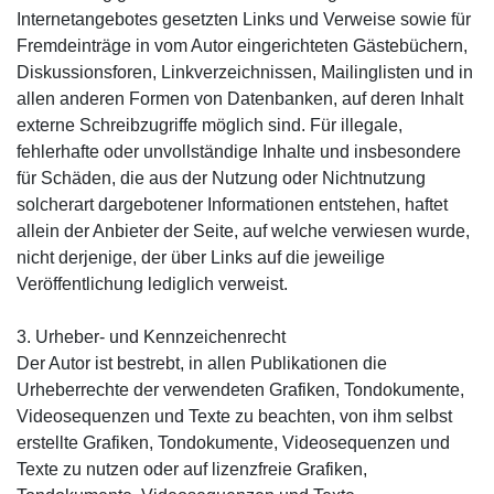
Internetangebotes gesetzten Links und Verweise sowie für
Fremdeinträge in vom Autor eingerichteten Gästebüchern,
Diskussionsforen, Linkverzeichnissen, Mailinglisten und in
allen anderen Formen von Datenbanken, auf deren Inhalt
externe Schreibzugriffe möglich sind. Für illegale,
fehlerhafte oder unvollständige Inhalte und insbesondere
für Schäden, die aus der Nutzung oder Nichtnutzung
solcherart dargebotener Informationen entstehen, haftet
allein der Anbieter der Seite, auf welche verwiesen wurde,
nicht derjenige, der über Links auf die jeweilige
Veröffentlichung lediglich verweist.
3. Urheber- und Kennzeichenrecht
Der Autor ist bestrebt, in allen Publikationen die
Urheberrechte der verwendeten Grafiken, Tondokumente,
Videosequenzen und Texte zu beachten, von ihm selbst
erstellte Grafiken, Tondokumente, Videosequenzen und
Texte zu nutzen oder auf lizenzfreie Grafiken,